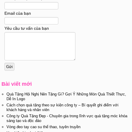
Email của bạn
Yêu cầu tư vấn của bạn
Bài viết mới
Quà Tặng Hội Nghị Nên Tặng Gì? Gợi Ý Những Món Quà Thiết Thực,
Dễ In Logo
Cách chọn quà tặng theo sự kiện công ty – Bí quyết ghi điểm với
khách hàng và nhân viên
Công ty Quà Tặng Đẹp - Chuyên gia trong lĩnh vực quà tặng móc khóa
sáng tạo và độc đáo
Vòng đeo tay cao su thể thao, tuyên truyền