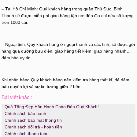
– Tại Hồ Chí Minh: Quý khách hàng trong quận Thủ Đức, Bình
Thạnh sẽ được miễn phí giao hàng tận nơi đến địa chỉ nếu số lượng
trên 1000 cái.
– Ngoại tỉnh: Quý khách hàng ở ngoại thành và các tỉnh, sẽ được gửi
hàng qua đường bưu điện, giao hàng tiết kiệm, giao hàng nhanh…
đảm bảo uy tín.
Khi nhận hàng Quý khách hàng nên kiểm tra hàng thật kĩ, để đảm
bảo quyền lợi và sự tin tưởng giữa 2 bên
Bài viết khác :
Quà Tặng Đẹp Hân Hạnh Chào Đón Quý Khách!
Chính sách bảo hành
Chính sách bảo mật thông tin
Chính sách đổi trả - hoàn tiền
Chính sách thanh toán