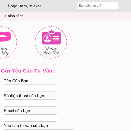
Logo, tem, sticker
Chính sách
Gửi Yêu Cầu Tư Vấn :
Tên Của Bạn
Số điện thoại của bạn
Email của bạn
Yêu cầu tư vấn của bạn