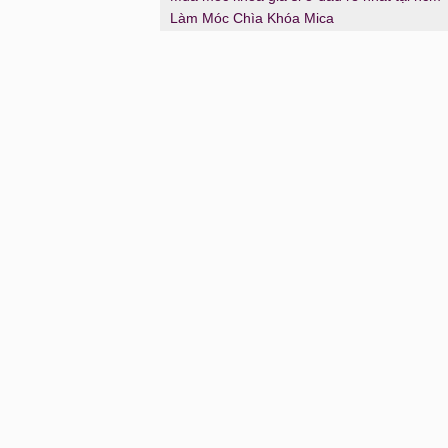
Làm Móc Chìa Khóa Mica