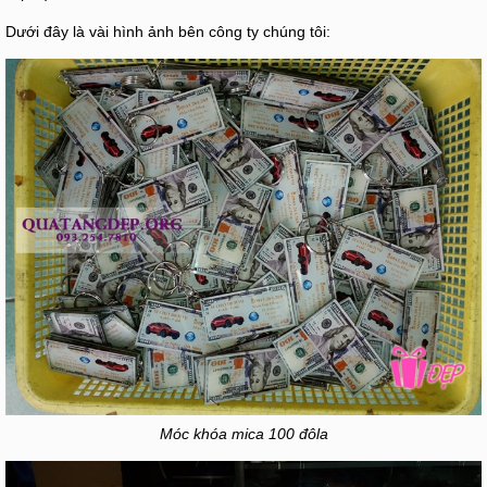
Dưới đây là vài hình ảnh bên công ty chúng tôi:
Móc khóa mica 100 đôla