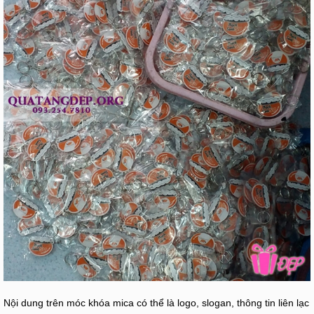
Nội dung trên móc khóa mica có thể là logo, slogan, thông tin liên lạc