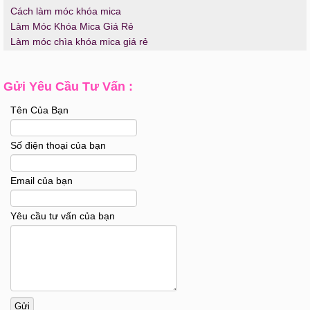
Cách làm móc khóa mica
Làm Móc Khóa Mica Giá Rẻ
Làm móc chìa khóa mica giá rẻ
Gửi Yêu Cầu Tư Vấn :
Tên Của Bạn
Số điện thoại của bạn
Email của bạn
Yêu cầu tư vấn của bạn