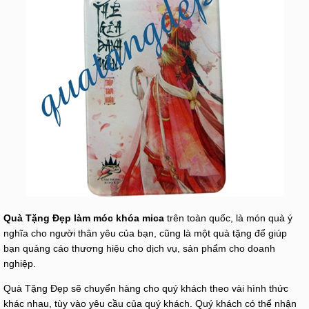
Quà Tặng Đẹp làm móc khóa mica
trên toàn quốc, là món quà ý
nghĩa cho người thân yêu của bạn, cũng là một quà tặng để giúp
bạn quảng cáo thương hiệu cho dịch vụ, sản phẩm cho doanh
nghiệp.
Quà Tặng Đẹp sẽ chuyển hàng cho quý khách theo vài hình thức
khác nhau, tùy vào yêu cầu của quý khách. Quý khách có thể nhận