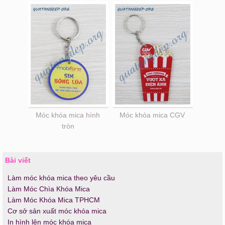
Móc khóa mica hình
Móc khóa mica CGV
tròn
Bài viết
Làm móc khóa mica theo yêu cầu
Làm Móc Chìa Khóa Mica
Làm Móc Khóa Mica TPHCM
Cơ sở sản xuất móc khóa mica
In hình lên móc khóa mica