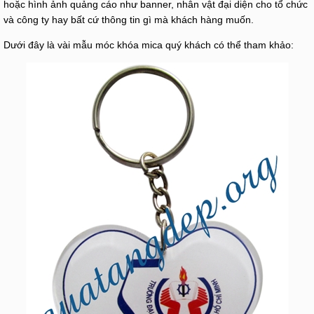
hoặc hình ảnh quảng cáo như banner, nhân vật đại diện cho tổ chức
và công ty hay bất cứ thông tin gì mà khách hàng muốn.
Dưới đây là vài mẫu móc khóa mica quý khách có thể tham khảo: