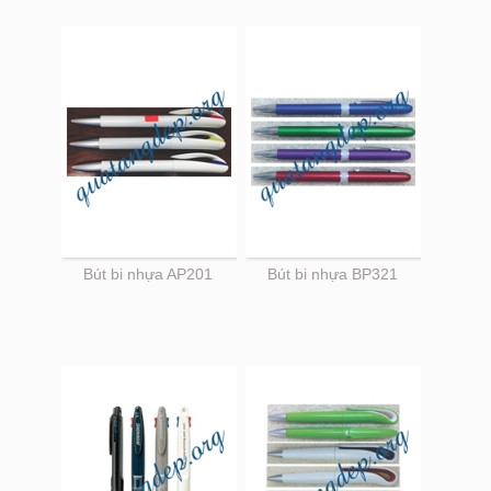
Bút bi nhựa AP201
Bút bi nhựa BP321