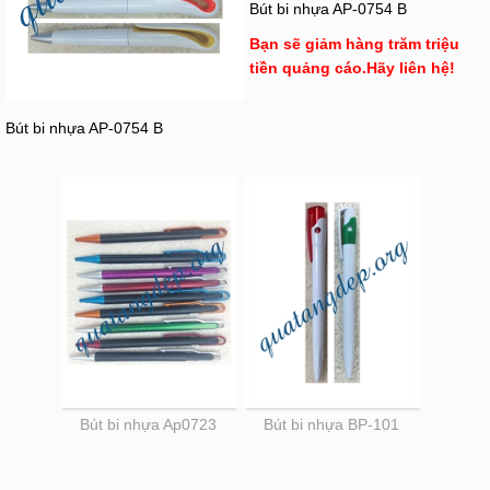
Bút bi nhựa AP-0754 B
Bạn sẽ giảm hàng trăm triệu
tiền quảng cáo.Hãy liên hệ!
Bút bi nhựa AP-0754 B
Bút bi nhựa Ap0723
Bút bi nhựa BP-101