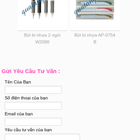
Bút bi nhựa 2 ngòi
Bút bi nhựa AP-0754
W2088
B
Gửi Yêu Cầu Tư Vấn :
Tên Của Bạn
Số điện thoại của bạn
Email của bạn
Yêu cầu tư vấn của bạn