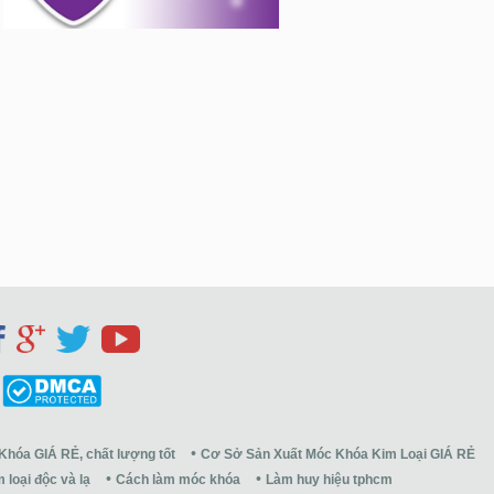
Khóa GIÁ RẺ, chất lượng tốt
Cơ Sở Sản Xuất Móc Khóa Kim Loại GIÁ RẺ
 loại độc và lạ
Cách làm móc khóa
Làm huy hiệu tphcm