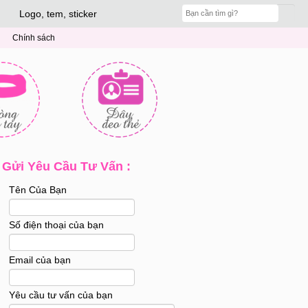
Logo, tem, sticker
Chính sách
Gửi Yêu Cầu Tư Vấn :
Tên Của Bạn
Số điện thoại của bạn
Email của bạn
Yêu cầu tư vấn của bạn