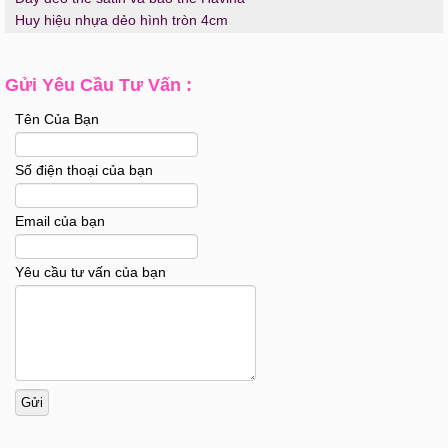
Huy hiệu nhựa dẻo hình tròn 4cm
Gửi Yêu Cầu Tư Vấn :
Tên Của Bạn
Số điện thoại của bạn
Email của bạn
Yêu cầu tư vấn của bạn