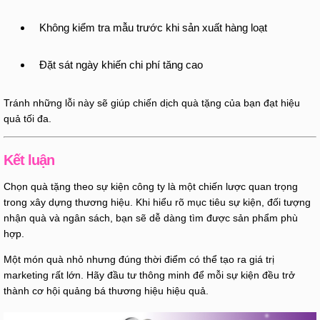
Không kiểm tra mẫu trước khi sản xuất hàng loạt
Đặt sát ngày khiến chi phí tăng cao
Tránh những lỗi này sẽ giúp chiến dịch quà tặng của bạn đạt hiệu
quả tối đa.
Kết luận
Chọn quà tặng theo sự kiện công ty là một chiến lược quan trọng
trong xây dựng thương hiệu. Khi hiểu rõ mục tiêu sự kiện, đối tượng
nhận quà và ngân sách, bạn sẽ dễ dàng tìm được sản phẩm phù
hợp.
Một món quà nhỏ nhưng đúng thời điểm có thể tạo ra giá trị
marketing rất lớn. Hãy đầu tư thông minh để mỗi sự kiện đều trở
thành cơ hội quảng bá thương hiệu hiệu quả.