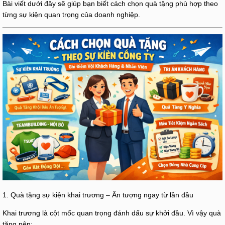
Bài viết dưới đây sẽ giúp bạn biết cách chọn quà tặng phù hợp theo
từng sự kiện quan trọng của doanh nghiệp.
1. Quà tặng sự kiện khai trương – Ấn tượng ngay từ lần đầu
Khai trương là cột mốc quan trọng đánh dấu sự khởi đầu. Vì vậy quà
tặng nên: