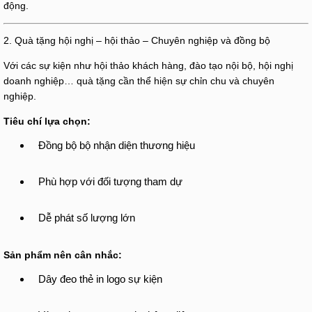
động.
2. Quà tặng hội nghị – hội thảo – Chuyên nghiệp và đồng bộ
Với các sự kiện như hội thảo khách hàng, đào tạo nội bộ, hội nghị
doanh nghiệp… quà tặng cần thể hiện sự chỉn chu và chuyên
nghiệp.
Tiêu chí lựa chọn:
Đồng bộ bộ nhận diện thương hiệu
Phù hợp với đối tượng tham dự
Dễ phát số lượng lớn
Sản phẩm nên cân nhắc:
Dây đeo thẻ in logo sự kiện