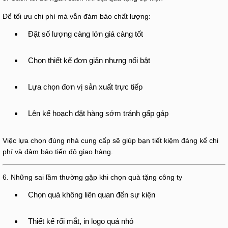
Để tối ưu chi phí mà vẫn đảm bảo chất lượng:
Đặt số lượng càng lớn giá càng tốt
Chọn thiết kế đơn giản nhưng nổi bật
Lựa chọn đơn vị sản xuất trực tiếp
Lên kế hoạch đặt hàng sớm tránh gấp gáp
Việc lựa chọn đúng nhà cung cấp sẽ giúp bạn tiết kiệm đáng kể chi
phí và đảm bảo tiến độ giao hàng.
6. Những sai lầm thường gặp khi chọn quà tặng công ty
Chọn quà không liên quan đến sự kiện
Thiết kế rối mắt, in logo quá nhỏ