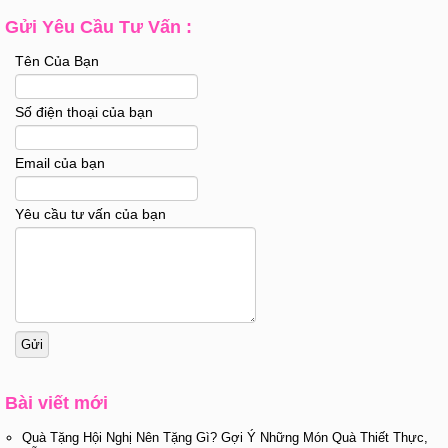
Gửi Yêu Cầu Tư Vấn :
Tên Của Bạn
Số điện thoại của bạn
Email của bạn
Yêu cầu tư vấn của bạn
Bài viết mới
Quà Tặng Hội Nghị Nên Tặng Gì? Gợi Ý Những Món Quà Thiết Thực,