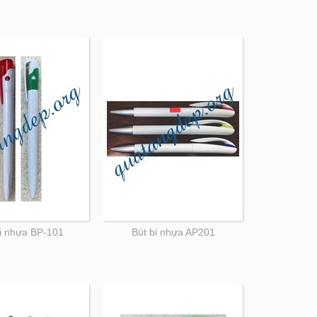
bi nhựa BP-101
Bút bi nhựa AP201