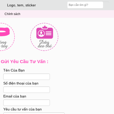
Logo, tem, sticker
Chính sách
Gửi Yêu Cầu Tư Vấn :
Tên Của Bạn
Số điện thoại của bạn
Email của bạn
Yêu cầu tư vấn của bạn