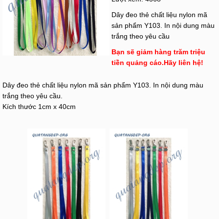
Dây đeo thẻ chất liệu nylon mã
sản phẩm Y103. In nội dung màu
trắng theo yêu cầu
Bạn sẽ giảm hàng trăm triệu
tiền quảng cáo.Hãy liên hệ!
Dây đeo thẻ chất liệu nylon mã sản phẩm Y103. In nội dung màu
trắng theo yêu cầu.
Kích thước 1cm x 40cm