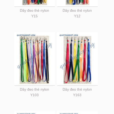
Dây đeo thẻ nylon
Dây đeo thẻ nylon
Y15
Y12
Dây đeo thẻ nylon
Dây đeo thẻ nylon
Y103
Y163