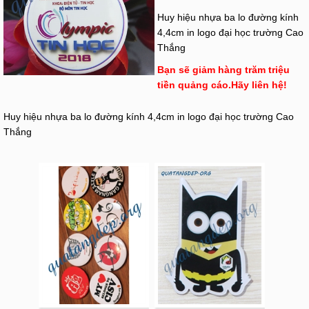
Huy hiệu nhựa ba lo đường kính
4,4cm in logo đại học trường Cao
Thắng
Bạn sẽ giảm hàng trăm triệu
tiền quảng cáo.Hãy liên hệ!
Huy hiệu nhựa ba lo đường kính 4,4cm in logo đại học trường Cao
Thắng