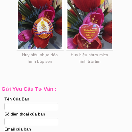
Huy hiệu nhựa dẻo
Huy hiệu nhựa mica
hình búp sen
hình trái tim
Gửi Yêu Cầu Tư Vấn :
Tên Của Bạn
Số điện thoại của bạn
Email của bạn