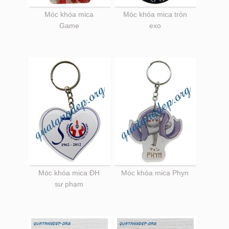
Móc khóa mica
Móc khóa mica tròn
Game
exo
Móc khóa mica ĐH
Móc khóa mica Phyn
sư phạm