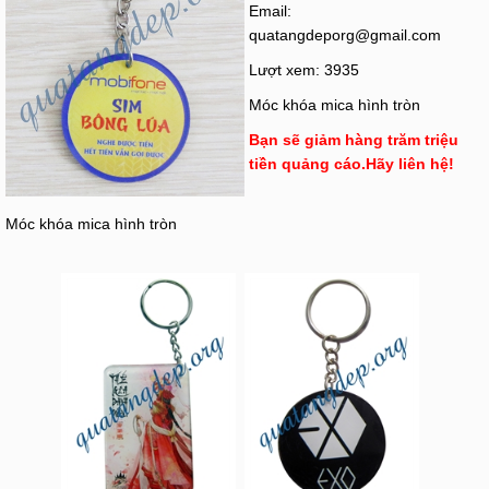
Email:
quatangdeporg@gmail.com
Lượt xem: 3935
Móc khóa mica hình tròn
Bạn sẽ giảm hàng trăm triệu
tiền quảng cáo.Hãy liên hệ!
Móc khóa mica hình tròn