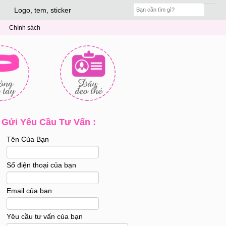
Logo, tem, sticker
Chính sách
Gửi Yêu Cầu Tư Vấn :
Tên Của Bạn
Số điện thoại của bạn
Email của bạn
Yêu cầu tư vấn của bạn