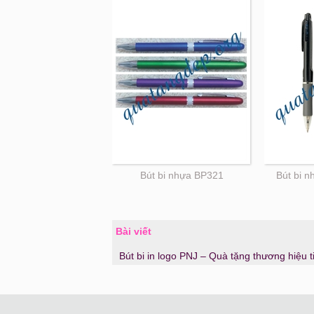
Bút bi nhựa BP321
Bút bi 
Bài viết
Bút bi in logo PNJ – Quà tặng thương hiệu 